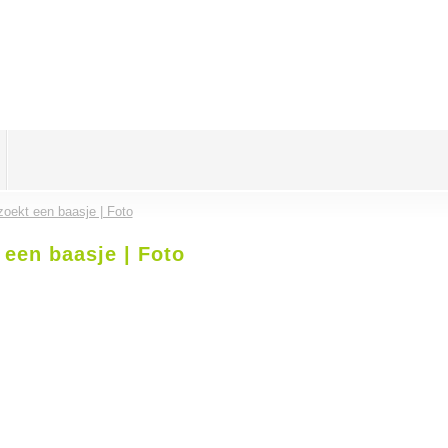
zoekt een baasje | Foto
 een baasje | Foto