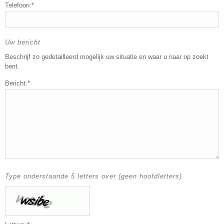
Telefoon:*
Uw bericht
Beschrijf zo gedetailleerd mogelijk uw situatie en waar u naar op zoekt
bent.
Bericht:*
Type onderstaande 5 letters over (geen hoofdletters)