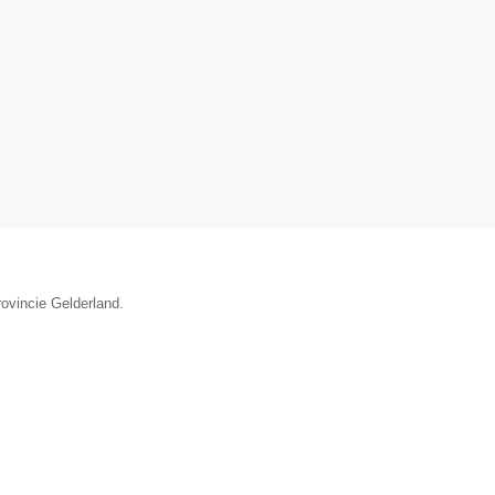
rovincie Gelderland.