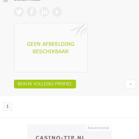
BEKIJK VOLLEDIG PROFIEL
1