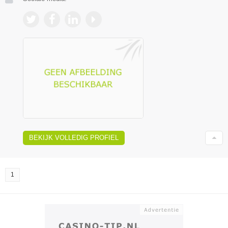
BEKIJK VOLLEDIG PROFIEL
1