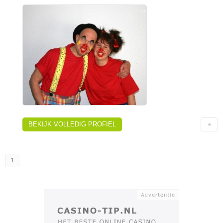
BEKIJK VOLLEDIG PROFIEL
1