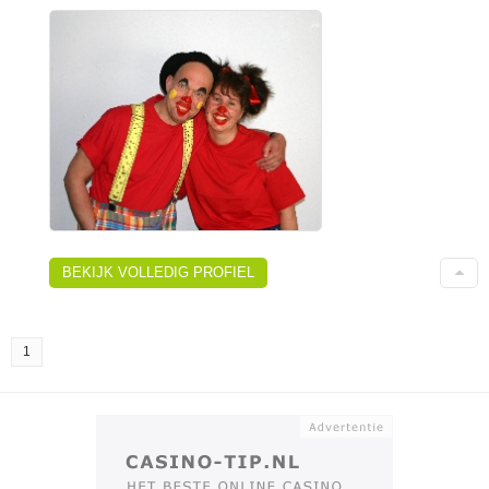
BEKIJK VOLLEDIG PROFIEL
1