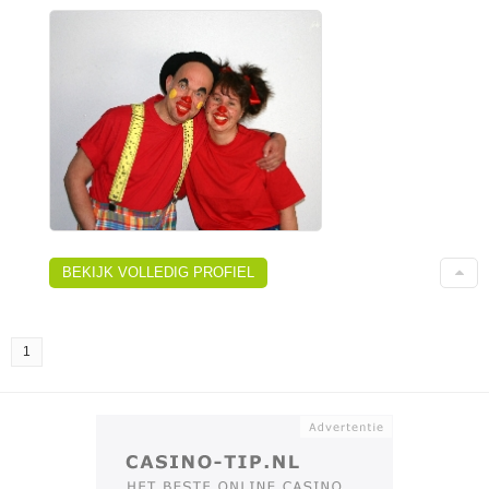
BEKIJK VOLLEDIG PROFIEL
1