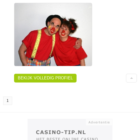
BEKIJK VOLLEDIG PROFIEL
1