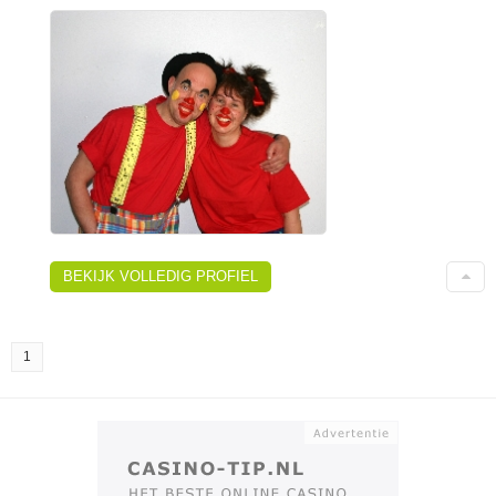
BEKIJK VOLLEDIG PROFIEL
1