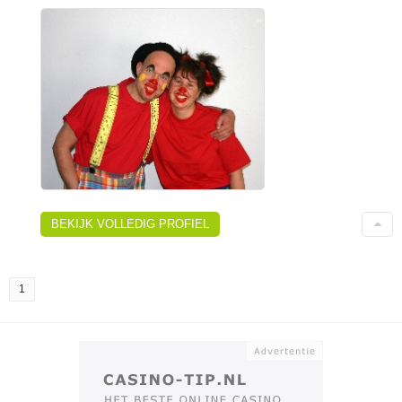
BEKIJK VOLLEDIG PROFIEL
1