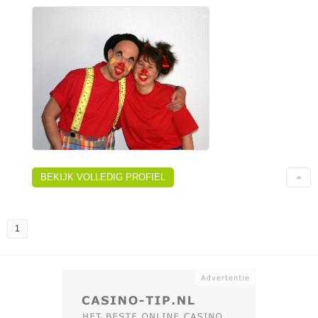
BEKIJK VOLLEDIG PROFIEL
1