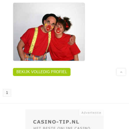
BEKIJK VOLLEDIG PROFIEL
1