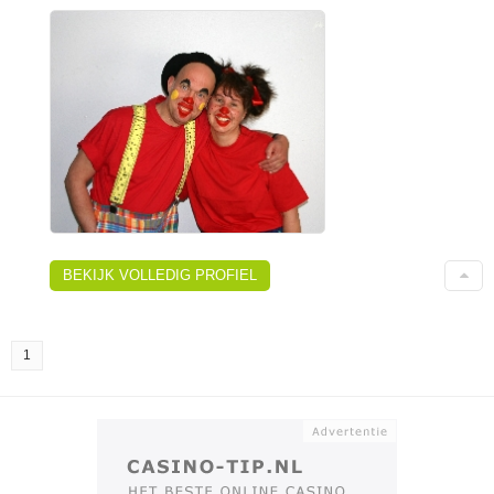
BEKIJK VOLLEDIG PROFIEL
1