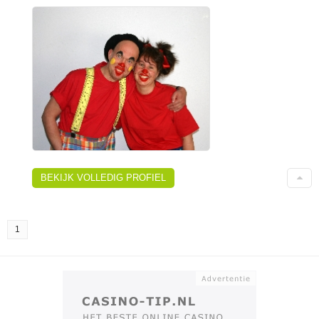
BEKIJK VOLLEDIG PROFIEL
1