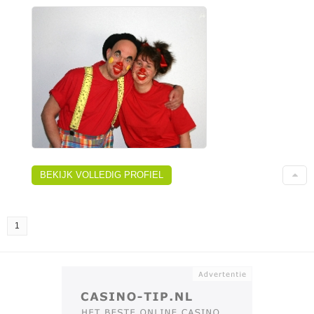
BEKIJK VOLLEDIG PROFIEL
1