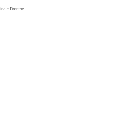
incie Drenthe.