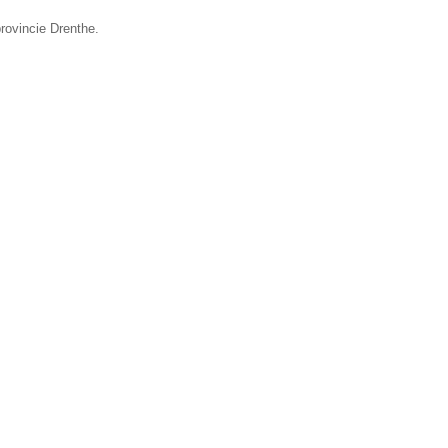
rovincie Drenthe.