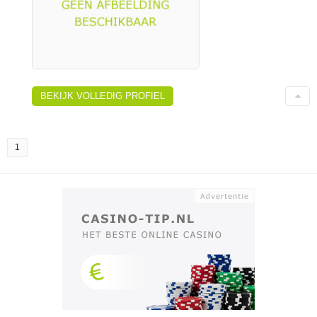
BEKIJK VOLLEDIG PROFIEL
1